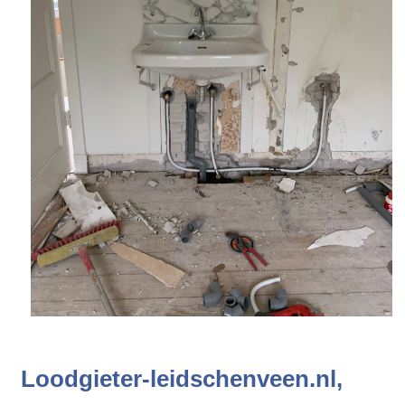
Loodgieter-leidschenveen.nl,