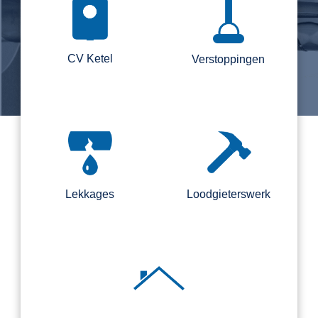
CV Ketel
Verstoppingen
Lekkages
Loodgieterswerk