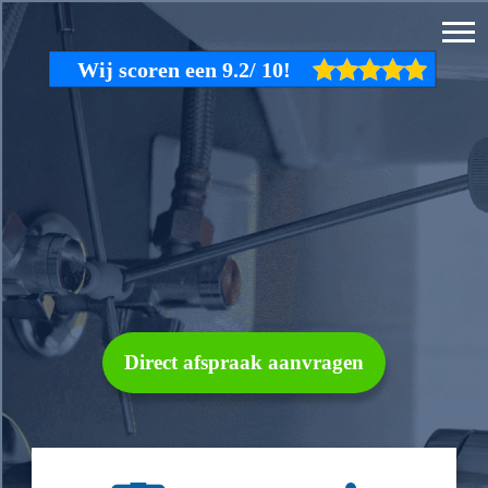
Direct afspraak aanvragen