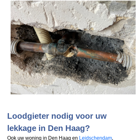
Loodgieter nodig voor uw
lekkage in Den Haag?
Ook uw woning in Den Haag en
Leidschendam
,