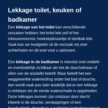
Lekkage toilet, keuken of
badkamer
Een
lekkage van het toilet
kan verschillende
oorzaken hebben; het toilet lekt zelf of het
inbouwreservoir, hoekstopkraantje of stortbak lekt.
Vaak kan uw loodgieter uit
de oorzaak vrij snel
achterhalen en dit snel voor u oplossen.
Een
lekkage in de badkamer
is meestal snel ontdekt
en overduidelijk zichtbaar als het de douchekraan of
sifon van de wastafel betreft. Maar betreft het een
weggewerkte waterleiding onder het bad of douche,
dan wordt vaak pas later duidelijk dat er een lekkage
is ontstaan als de eerste waterschade is opgetreden.
Deze lekkages kunnen zijn ontstaan door slecht
kitwerk in de douche, verstoppingen of een