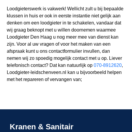
Loodgieterswerk is vakwerk! Wellicht zult u bij bepaalde
klussen in huis er ook in eerste instantie niet gelijk aan
denken om een loodgieter in te schakelen, vandaar dat
wij graag beknopt met u willen doornemen waarmee
Loodgieter Den Haag u nog meer mee van dienst kan
zijn. Voor al uw vragen of voor het maken van een
afspraak kunt u ons contactformulier invullen, dan
nemen wij zo spoedig mogelijk contact met u op. Liever
telefonisch contact? Dat kan natuurlijk op
070-8912620
,
Loodgieter-leidschenveen.nl kan u bijvoorbeeld helpen
met het repareren of vervangen van;
Kranen & Sanitair