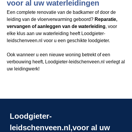
voor al uw waterleidingen
Een complete renovatie van de badkamer of door de
leiding van de vloerverwarming geboord?
Reparatie,
vervangen of aanleggen van de waterleiding
, voor
elke klus aan uw waterleiding heeft Loodgieter-
leidschenveen.nl​​​​​​​
voor u een geschikte loodgieter.
Ook wanneer u een nieuwe woning betrekt of een
verbouwing heeft, Loodgieter-leidschenveen.nl verlegt al
uw leidingwerk!
Loodgieter-
leidschenveen.nl,voor al uw