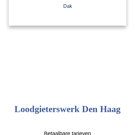
Dak
Loodgieterswerk Den Haag
Betaalbare tarieven