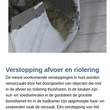
Verstopping afvoer en riolering
De meest voorkomende verstoppingen in huis worden
veroorzaakt door het doorspoelen van objecten die niet
in de afvoer en riolering thuishoren. In de keuken zijn
vuil- en voedselresten in de gootsteen de grootste
boosdoener en in de badkamer zijn opgehoopte haar- en
zeepresten vaak de oorzaak. Een verstopping van het