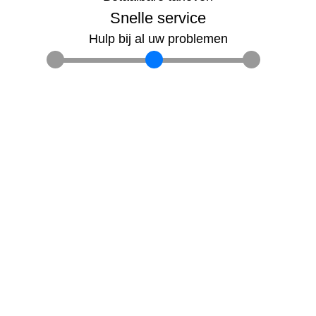
Snelle service
Hulp bij al uw problemen