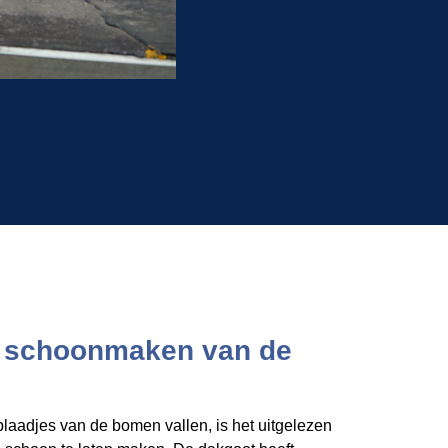
n schoonmaken van de
laadjes van de bomen vallen, is het uitgelezen