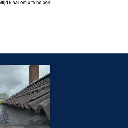
tijd klaar om u te helpen!