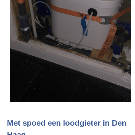
Met spoed een loodgieter in Den
Haag