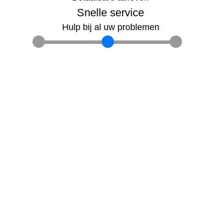
Snelle service
Hulp bij al uw problemen