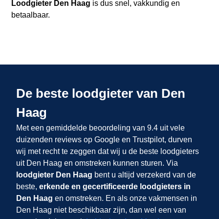
Loodgieter Den Haag
is dus snel, vakkundig en
betaalbaar.
De beste loodgieter van Den
Haag
Met een gemiddelde beoordeling van 9.4 uit vele
duizenden reviews op Google en Trustpilot, durven
wij met recht te zeggen dat wij u de beste loodgieters
uit Den Haag en omstreken kunnen sturen. Via
loodgieter Den Haag
bent u altijd verzekerd van de
beste,
erkende en gecertificeerde loodgieters in
Den Haag
en omstreken. En als onze vakmensen in
Den Haag niet beschikbaar zijn, dan wel een van