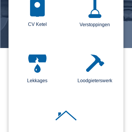
CV Ketel
Verstoppingen
Lekkages
Loodgieterswerk