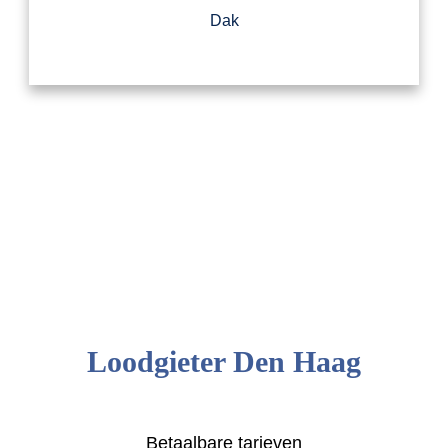
Dak
Loodgieter Den Haag
Betaalbare tarieven