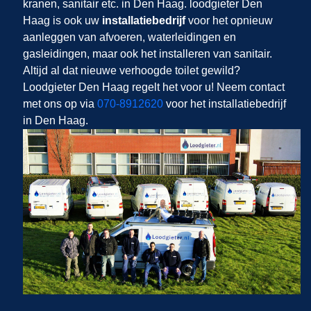
kranen, sanitair etc. in Den Haag. loodgieter Den
Haag is ook uw
installatiebedrijf
voor het opnieuw
aanleggen van afvoeren, waterleidingen en
gasleidingen, maar ook het installeren van sanitair.
Altijd al dat nieuwe verhoogde toilet gewild?
Loodgieter Den Haag regelt het voor u! Neem contact
met ons op via
070-8912620
voor het installatiebedrijf
in Den Haag.