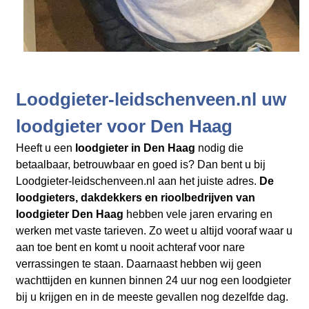
Loodgieter-leidschenveen.nl uw
loodgieter voor Den Haag
Heeft u een
loodgieter in Den Haag
nodig die
betaalbaar, betrouwbaar en goed is? Dan bent u bij
Loodgieter-leidschenveen.nl aan het juiste adres.
De
loodgieters, dakdekkers en rioolbedrijven
van
loodgieter Den Haag
hebben vele jaren ervaring en
werken met vaste tarieven. Zo weet u altijd vooraf waar u
aan toe bent en komt u nooit achteraf voor nare
verrassingen te staan. Daarnaast hebben wij geen
wachttijden en kunnen binnen 24 uur nog een loodgieter
bij u krijgen en in de meeste gevallen nog dezelfde dag.