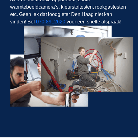
warmtebeeldcamera’s, kleurstoftesten, rookgastesten
etc. Geen lek dat loodgieter Den Haag niet kan
vinden! Bel
070-8912620
voor een snelle afspraak!