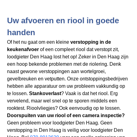
Uw afvoeren en riool in goede
handen
Of het nu gaat om een kleine
verstopping in de
keukenafvoer
of een compleet riool dat verstopt zit,
loodgieter Den Haag lost het op! Zeker in Den Haag zijn
een hoop bekende problemen met de riolering. Denk
naast gewone verstoppingen aan wortelgroei,
gevelbreuken en vetputten. Onze ontstoppingsbedrijven
hebben alle apparatuur om uw probleem vakkundig op
te lossen.
Stankoverlast
? Vaak is dat het riool. Erg
vervelend, maar wel snel op te sporen middels een
rooktest. Rioolvliegjes? Ook eenvoudig op te lossen.
Doorspuiten van uw riool of een camera inspectie?
Geen probleem voor loodgieter Den Haag. Geen
verstopping in Den Haag is veilig voor loodgieter Den