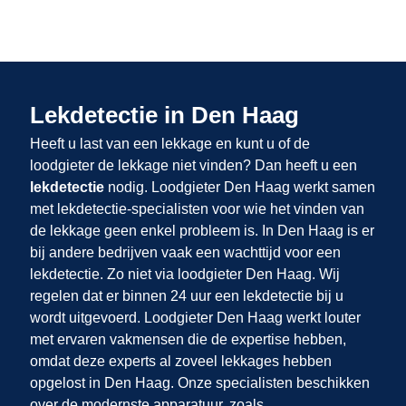
Lekdetectie in Den Haag
Heeft u last van een lekkage en kunt u of de
loodgieter de lekkage niet vinden? Dan heeft u een
lekdetectie
nodig. Loodgieter Den Haag werkt samen
met lekdetectie-specialisten voor wie het vinden van
de lekkage geen enkel probleem is. In Den Haag is er
bij andere bedrijven vaak een wachttijd voor een
lekdetectie. Zo niet via loodgieter Den Haag. Wij
regelen dat er binnen 24 uur een lekdetectie bij u
wordt uitgevoerd. Loodgieter Den Haag werkt louter
met ervaren vakmensen die de expertise hebben,
omdat deze experts al zoveel lekkages hebben
opgelost in Den Haag. Onze specialisten beschikken
over de modernste apparatuur, zoals